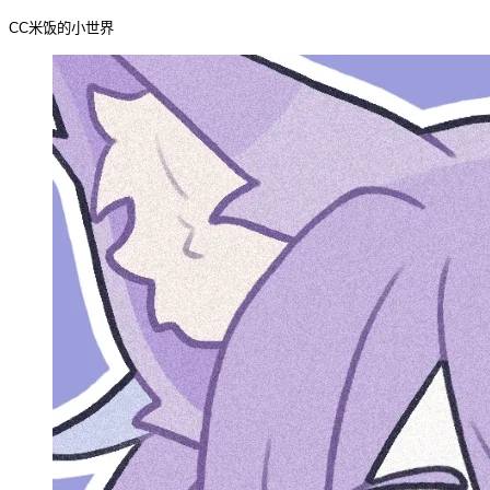
CC米饭的小世界