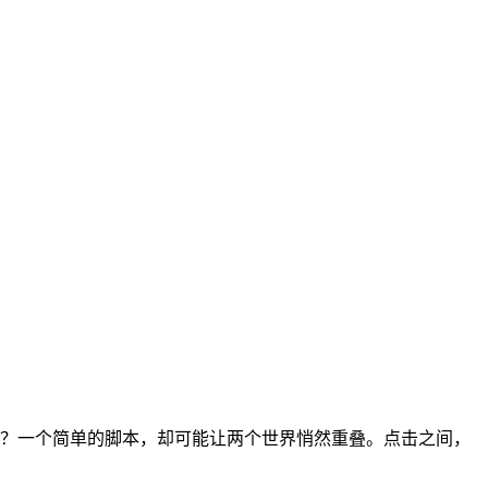
遗憾？一个简单的脚本，却可能让两个世界悄然重叠。点击之间，