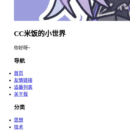
CC米饭的小世界
你好呀~
导航
首页
友情链接
追番列表
关于我
分类
思想
技术