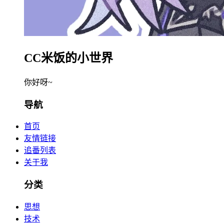
CC米饭的小世界
你好呀~
导航
首页
友情链接
追番列表
关于我
分类
思想
技术