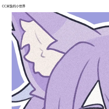
CC米饭的小世界