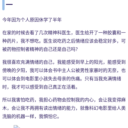
一
今年因为个人原因休学了半年
在家的时候去看了几次精神科医生，医生给开了一种胶囊和一
种药片，我不想吃。医生说吃药之后情绪应该会稳定好多，可
被药物控制者精神的自己还是自己吗？
我很喜欢充满情绪的自己，我能感受到早上的阳光，能感受到
傍晚的夕阳，我可以体会书中主人公被男性家暴时的无奈，也
可以体会到电影里小孩失去母亲的伤痛。只有当我充满情绪
时，我才可以感受到自己真正在活着。
所以我害怕吃药，我担心药物会控制我的内心，会让我变得麻
木，会让我不再拥有读出情绪的能力，就像科幻电影里给人类
洗脑的机器一样，我惧怕它。