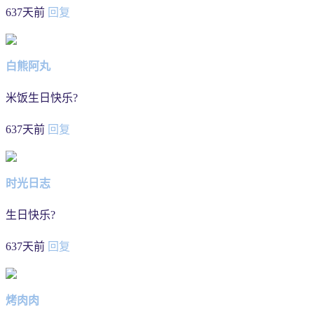
637天前
回复
白熊阿丸
米饭生日快乐?
637天前
回复
时光日志
生日快乐?
637天前
回复
烤肉肉