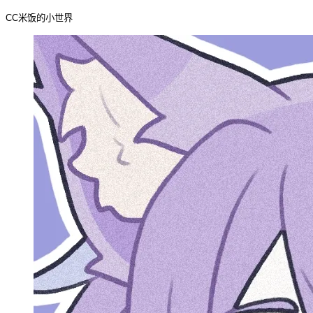
CC米饭的小世界