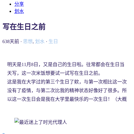
分享
划水
写在生日之前
638天前 ·
思想
,
划水
·
生日
明天是11月8日，又是自己的生日啦。往常都会在生日当
天写，这一次米饭想要试一试写在生日之前。
这是我在大学过的第三个生日了欸，与第一次相比这一次
没有了疫情，与第二次比我的精神状态好像好了很多。所
以这一次生日会是我在大学里最快乐的一次生日！（大概