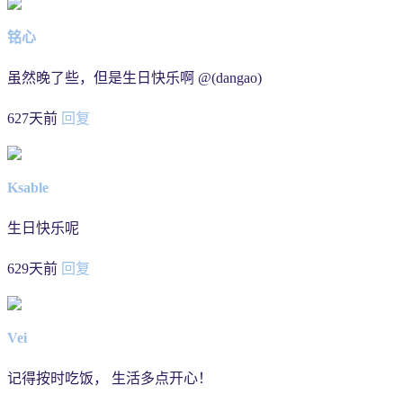
铭心
虽然晚了些，但是生日快乐啊 @(dangao)
627天前
回复
Ksable
生日快乐呢
629天前
回复
Vei
记得按时吃饭， 生活多点开心！