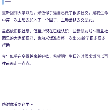
重新回到大学以后，米饭似乎逼自己做了很多社交。是我生命
中第一次主动去加入了一个圈子，主动尝试去交朋友。
虽然依旧很社恐，但至少现在已经认识一些新朋友啦～而且社
团里的大家都很好，也为米饭准备第一次出cos给了很多很多
帮助
今年似乎在变得越来越好欸，希望明年生日的时候米饭可以再
往前面走一点点。
感谢你看到这里～