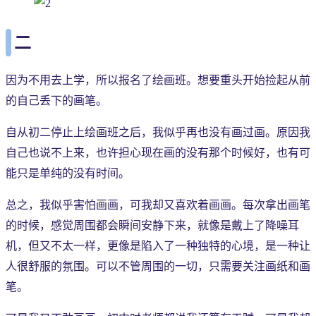
二
因为不用去上学，所以报名了绘画班。想要重头开始捡起从前
的自己丢下的画笔。
自从初二停止上绘画班之后，我似乎再也没有画过画。原因我
自己也说不上来，也许担心现在画的没有那个时候好，也有可
能只是单纯的没有时间。
总之，我似乎害怕画画，可我却又喜欢着画画。每次拿出画笔
的时候，感觉周围都会瞬间安静下来，就像是戴上了降噪耳
机，但又不太一样，更像是陷入了一种独特的心境，是一种让
人很舒服的氛围。可以不管周围的一切，只需要关注画纸和画
笔。