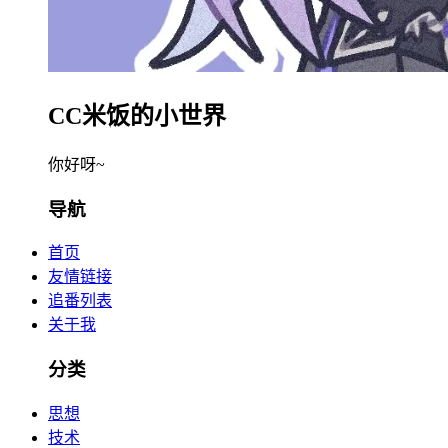
CC米饭的小世界
你好呀~
导航
首页
友情链接
追番列表
关于我
分类
思想
技术