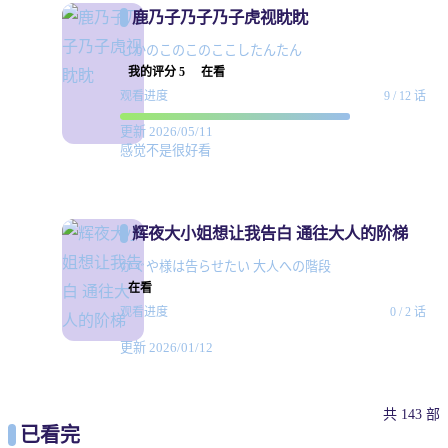
鹿乃子乃子乃子虎视眈眈
しかのこのこのここしたんたん
我的评分 5
在看
观看进度
9 / 12 话
更新 2026/05/11
感觉不是很好看
辉夜大小姐想让我告白 通往大人的阶梯
かぐや様は告らせたい 大人への階段
在看
观看进度
0 / 2 话
更新 2026/01/12
共 143 部
已看完