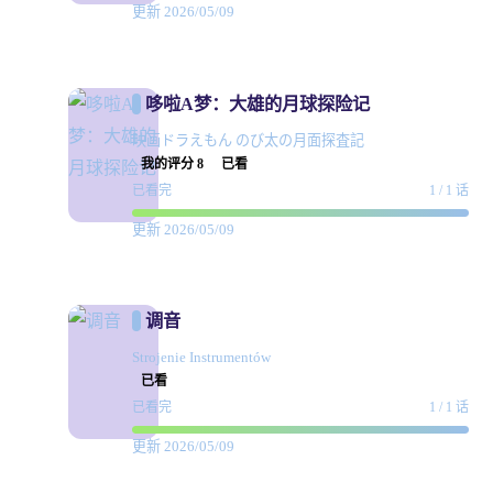
更新 2026/05/09
哆啦A梦：大雄的月球探险记
映画ドラえもん のび太の月面探査記
我的评分 8
已看
已看完
1 / 1 话
更新 2026/05/09
调音
Strojenie Instrumentów
已看
已看完
1 / 1 话
更新 2026/05/09