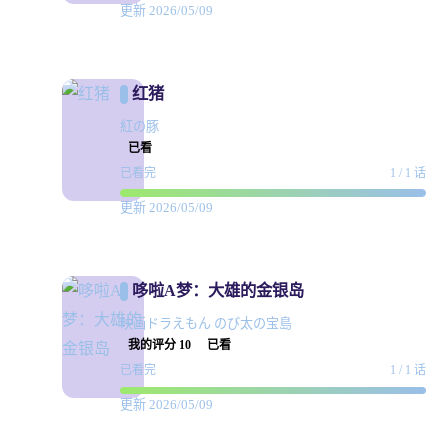
更新 2026/05/09
红猪
紅の豚
已看
已看完
1 / 1 话
更新 2026/05/09
哆啦A梦：大雄的金银岛
映画ドラえもん のび太の宝島
我的评分 10
已看
已看完
1 / 1 话
更新 2026/05/09