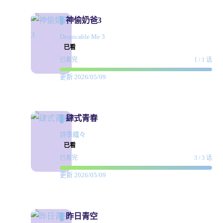
神偷奶爸3
Despicable Me 3
已看
已看完
1 / 1 话
更新 2026/05/09
肆式青春
詩季織々
已看
已看完
3 / 3 话
更新 2026/05/09
昨日青空