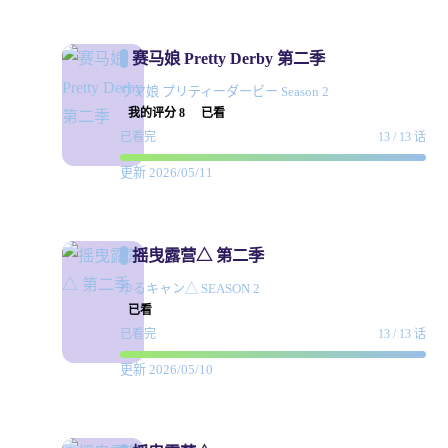
赛马娘 Pretty Derby 第二季
ウマ娘 プリティーダービー Season 2
我的评分 8
已看
已看完
13 / 13 话
更新 2026/05/11
摇曳露营△ 第二季
ゆるキャン△ SEASON 2
已看
已看完
13 / 13 话
更新 2026/05/10