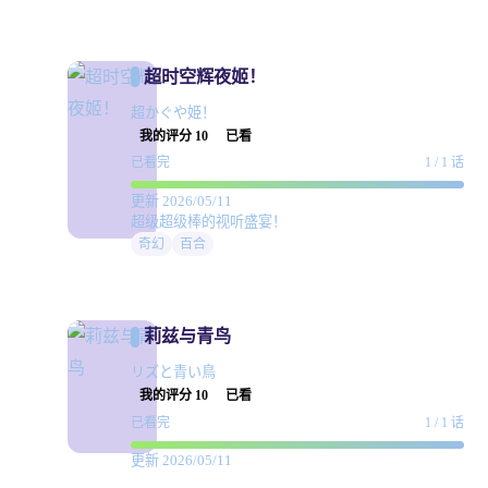
超时空辉夜姬！
超かぐや姫！
我的评分 10
已看
已看完
1 / 1 话
更新 2026/05/11
超级超级棒的视听盛宴！
奇幻
百合
莉兹与青鸟
リズと青い鳥
我的评分 10
已看
已看完
1 / 1 话
更新 2026/05/11