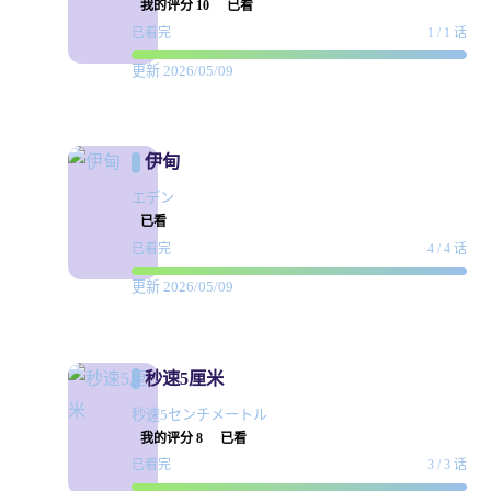
我的评分 10
已看
已看完
1 / 1 话
更新 2026/05/09
伊甸
エデン
已看
已看完
4 / 4 话
更新 2026/05/09
秒速5厘米
秒速5センチメートル
我的评分 8
已看
已看完
3 / 3 话