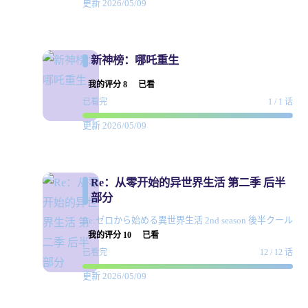
更新 2026/05/09
新神榜：哪吒重生
我的评分 8
已看
已看完
1 / 1 话
更新 2026/05/09
Re：从零开始的异世界生活 第二季 后半
部分
Re:ゼロから始める異世界生活 2nd season 後半クール
我的评分 10
已看
已看完
12 / 12 话
更新 2026/05/09