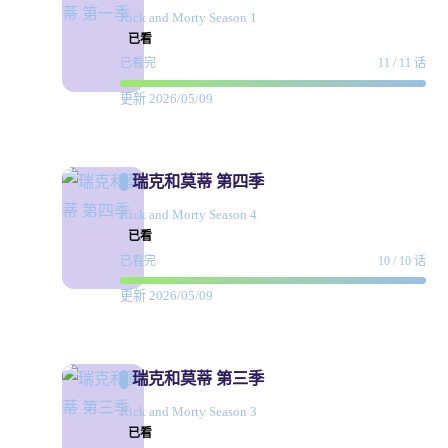
Rick and Morty Season 1
已看
已看完
11 / 11 话
更新 2026/05/09
瑞克和莫蒂 第四季
Rick and Morty Season 4
已看
已看完
10 / 10 话
更新 2026/05/09
瑞克和莫蒂 第三季
Rick and Morty Season 3
已看