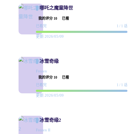
哪吒之魔童降世
我的评分 10
已看
已看完
1 / 1 话
更新 2026/05/09
冰雪奇缘
Frozen
我的评分 10
已看
已看完
1 / 1 话
更新 2026/05/09
冰雪奇缘2
Frozen II