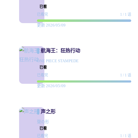
已看
已看完
1 / 1 话
更新 2026/05/09
航海王：狂热行动
ONE PIECE STAMPEDE
已看
已看完
1 / 1 话
更新 2026/05/09
声之形
聲の形
已看
已看完
1 / 1 话