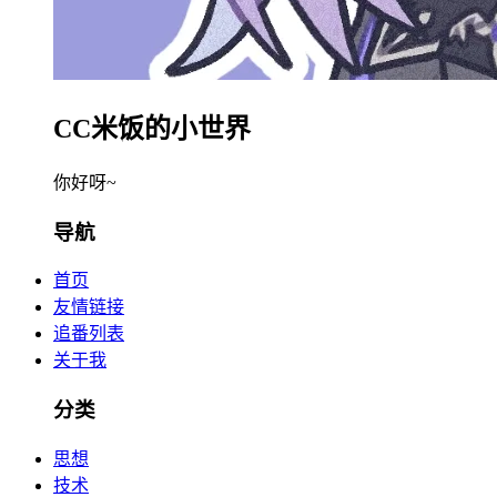
CC米饭的小世界
你好呀~
导航
首页
友情链接
追番列表
关于我
分类
思想
技术