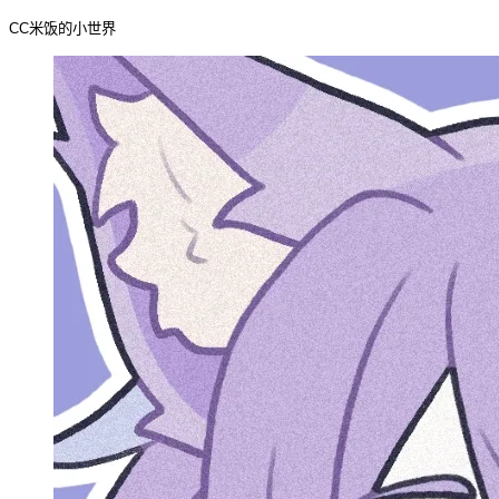
CC米饭的小世界