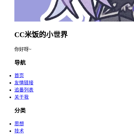
CC米饭的小世界
你好呀~
导航
首页
友情链接
追番列表
关于我
分类
思想
技术