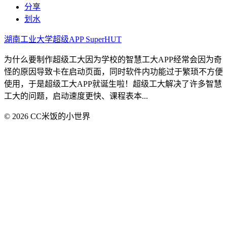
分享
划水
湖南工业大学超级APP SuperHUT
为什么要制作超级工大因为学校的智慧工大APP经常会因为奇
怪的原因导致卡在启动页面，同时软件内功能过于繁琐不方便
使用，于是超级工大APP就诞生啦！超级工大解决了许多智慧
工大的问题，启动速度更快、课程表本...
© 2026 CC米饭的小世界