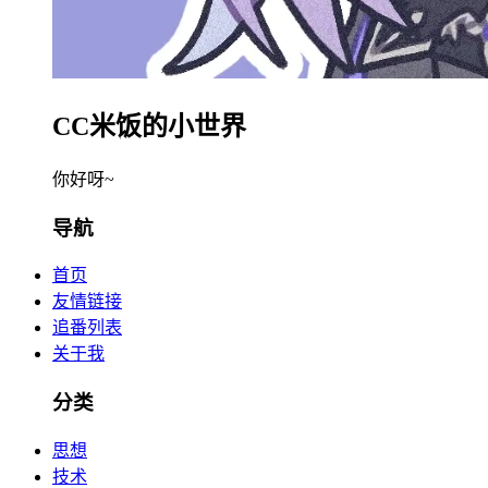
CC米饭的小世界
你好呀~
导航
首页
友情链接
追番列表
关于我
分类
思想
技术