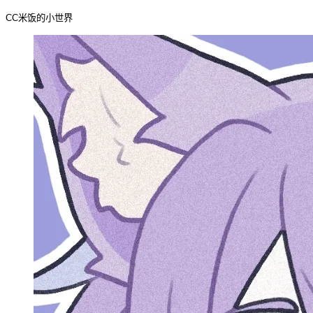
CC米饭的小世界